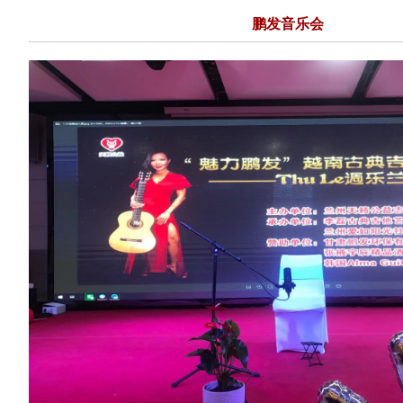
鹏发音乐会