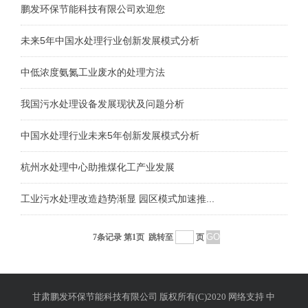
鹏发环保节能科技有限公司欢迎您
未来5年中国水处理行业创新发展模式分析
中低浓度氨氮工业废水的处理方法
我国污水处理设备发展现状及问题分析
中国水处理行业未来5年创新发展模式分析
杭州水处理中心助推煤化工产业发展
工业污水处理改造趋势渐显 园区模式加速推...
7条记录 第1页
跳转至
页
甘肃鹏发环保节能科技有限公司
版权所有(C)2020 网络支持
中