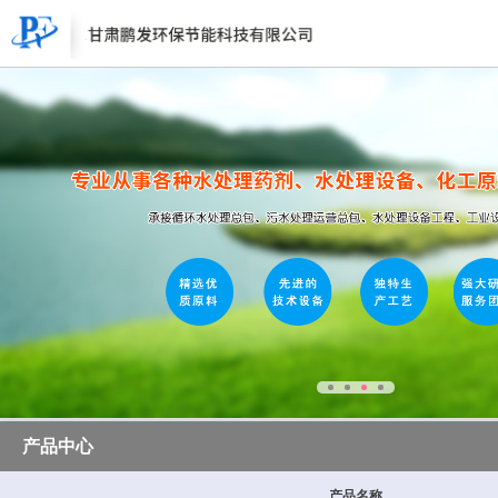
产品中心
产品名称