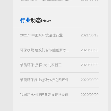
行业
动态/
News
2021年中国水环境治理行业
2021/06/19
环保收紧 建筑门窗节能创新才...
2020/09/09
节能环保“蛋糕”大 九家新三...
2020/09/09
节能环保行业趋势分析之四环保...
2020/09/09
我国污水处理设备发展现状及问...
2020/09/09