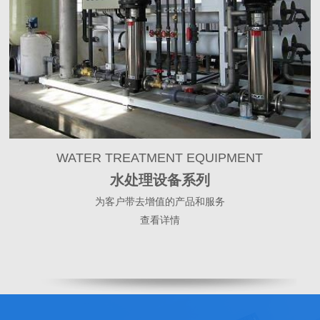
WATER TREATMENT EQUIPMENT
水处理设备系列
为客户带去增值的产品和服务
查看详情