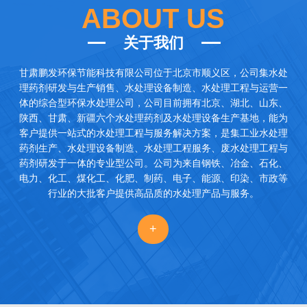
ABOUT US
关于我们
甘肃鹏发环保节能科技有限公司
位于北京市顺义区，公司集水处
理药剂研发与生产销售、水处理设备制造、水处理工程与运营一
体的综合型环保水处理公司，公司目前拥有北京、湖北、山东、
陕西、甘肃、新疆六个水处理药剂及水处理设备生产基地，能为
客户提供一站式的水处理工程与服务解决方案，是集工业水处理
药剂生产、水处理设备制造、水处理工程服务、废水处理工程与
药剂研发于一体的专业型公司。公司为来自钢铁、冶金、石化、
电力、化工、煤化工、化肥、制药、电子、能源、印染、市政等
行业的大批客户提供高品质的水处理产品与服务。
+