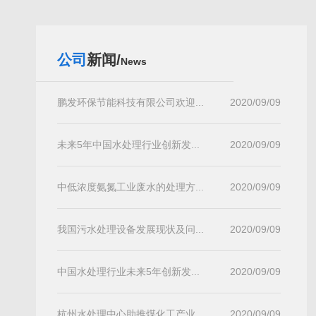
公司
新闻/
News
鹏发环保节能科技有限公司欢迎...
2020/09/09
未来5年中国水处理行业创新发...
2020/09/09
中低浓度氨氮工业废水的处理方...
2020/09/09
我国污水处理设备发展现状及问...
2020/09/09
中国水处理行业未来5年创新发...
2020/09/09
杭州水处理中心助推煤化工产业...
2020/09/09