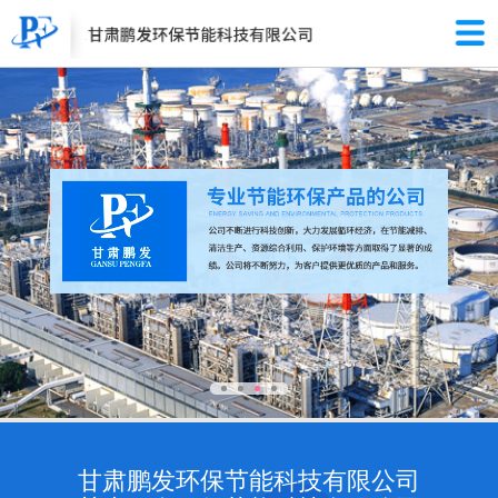
甘肃鹏发环保节能科技有限公司