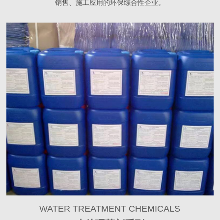
销售、施工应用的环保综合性企业。
WATER TREATMENT CHEMICALS