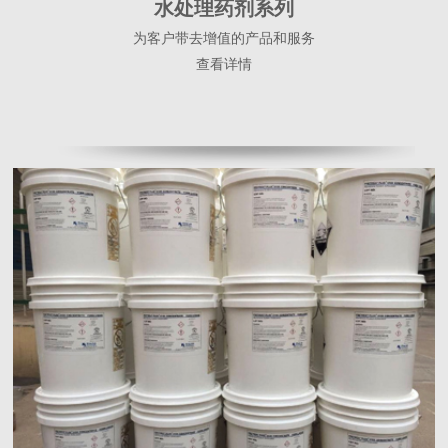
水处理药剂系列
为客户带去增值的产品和服务
查看详情