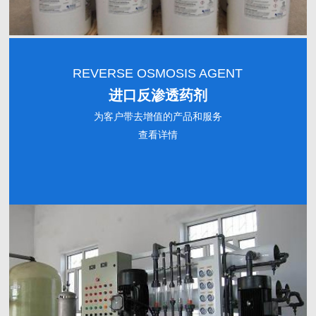
REVERSE OSMOSIS AGENT
进口反渗透药剂
为客户带去增值的产品和服务
查看详情