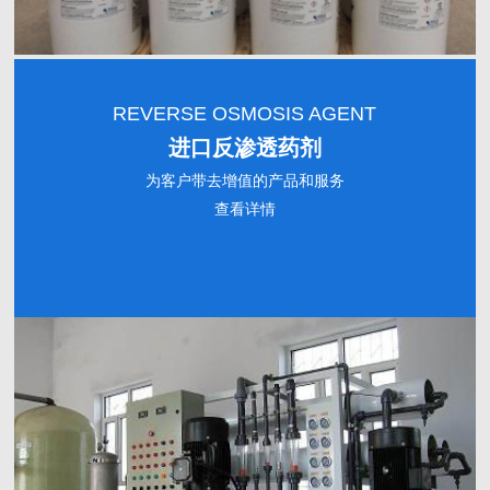
REVERSE OSMOSIS AGENT
进口反渗透药剂
为客户带去增值的产品和服务
查看详情