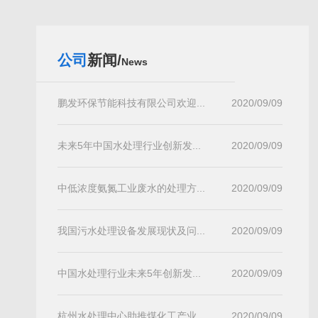
公司
新闻/
News
鹏发环保节能科技有限公司欢迎...
2020/09/09
未来5年中国水处理行业创新发...
2020/09/09
中低浓度氨氮工业废水的处理方...
2020/09/09
我国污水处理设备发展现状及问...
2020/09/09
中国水处理行业未来5年创新发...
2020/09/09
杭州水处理中心助推煤化工产业...
2020/09/09