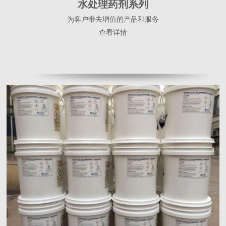
水处理药剂系列
为客户带去增值的产品和服务
查看详情