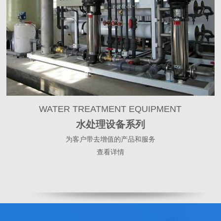
WATER TREATMENT EQUIPMENT
水处理设备系列
为客户带去增值的产品和服务
查看详情