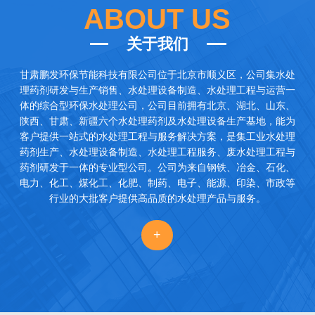
ABOUT US
关于我们
甘肃鹏发环保节能科技有限公司
位于北京市顺义区，公司集水处
理药剂研发与生产销售、水处理设备制造、水处理工程与运营一
体的综合型环保水处理公司，公司目前拥有北京、湖北、山东、
陕西、甘肃、新疆六个水处理药剂及水处理设备生产基地，能为
客户提供一站式的水处理工程与服务解决方案，是集工业水处理
药剂生产、水处理设备制造、水处理工程服务、废水处理工程与
药剂研发于一体的专业型公司。公司为来自钢铁、冶金、石化、
电力、化工、煤化工、化肥、制药、电子、能源、印染、市政等
行业的大批客户提供高品质的水处理产品与服务。
+