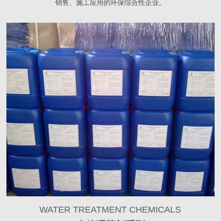
销售、施工应用的环保综合性企业。
WATER TREATMENT CHEMICALS