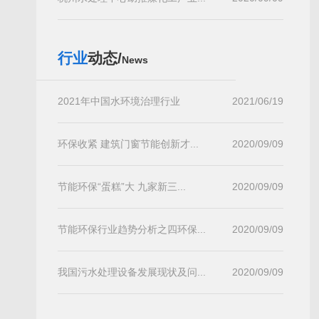
行业
动态/
News
2021年中国水环境治理行业
2021/06/19
环保收紧 建筑门窗节能创新才...
2020/09/09
节能环保“蛋糕”大 九家新三...
2020/09/09
节能环保行业趋势分析之四环保...
2020/09/09
我国污水处理设备发展现状及问...
2020/09/09