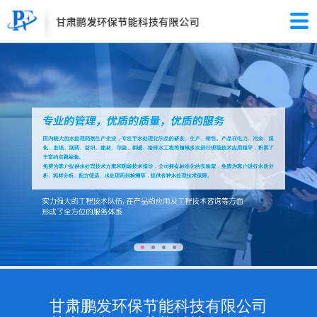
甘肃鹏发环保节能科技有限公司