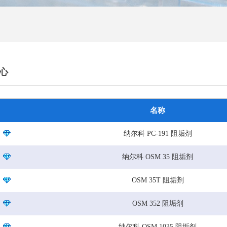
心
名称
纳尔科 PC-191 阻垢剂
纳尔科 OSM 35 阻垢剂
OSM 35T 阻垢剂
OSM 352 阻垢剂
纳尔科 OSM 1035 阻垢剂