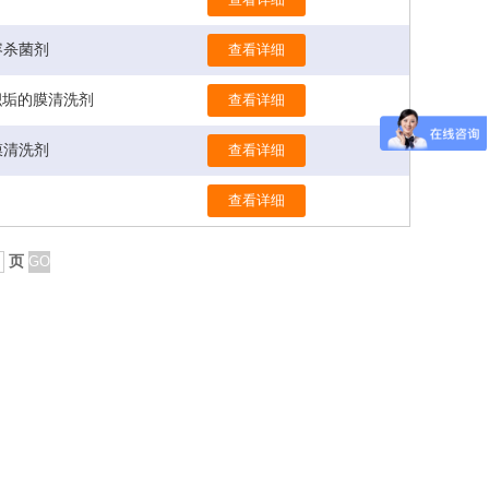
兼容杀菌剂
查看详细
溶性积垢的膜清洗剂
查看详细
垢膜清洗剂
查看详细
查看详细
页