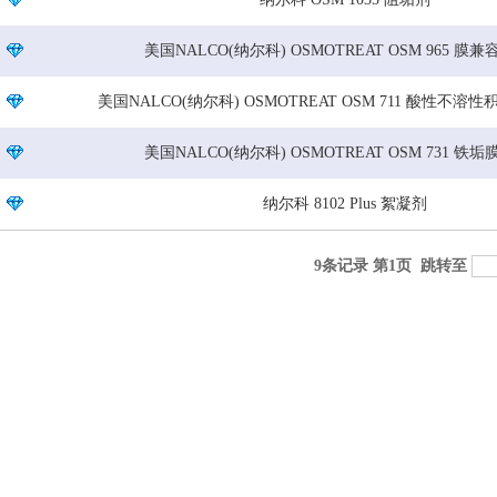
美国NALCO(纳尔科) OSMOTREAT OSM 965 膜
美国NALCO(纳尔科) OSMOTREAT OSM 711 酸性不
美国NALCO(纳尔科) OSMOTREAT OSM 731 铁
纳尔科 8102 Plus 絮凝剂
9条记录 第1页
跳转至