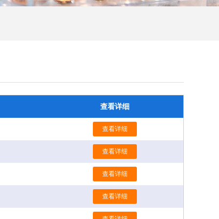
查看详细
查看详细
查看详细
查看详细
查看详细
查看详细