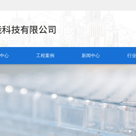
中心
工程案例
新闻中心
行