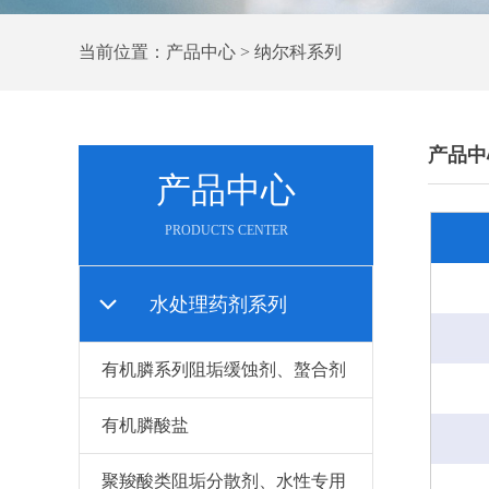
当前位置：产品中心 > 纳尔科系列
产品中
产品中心
PRODUCTS CENTER
水处理药剂系列
有机膦系列阻垢缓蚀剂、螯合剂
有机膦酸盐
聚羧酸类阻垢分散剂、水性专用