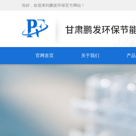
你好，欢迎来到鹏发环保官方网站！
官网首页
关于我们
产品