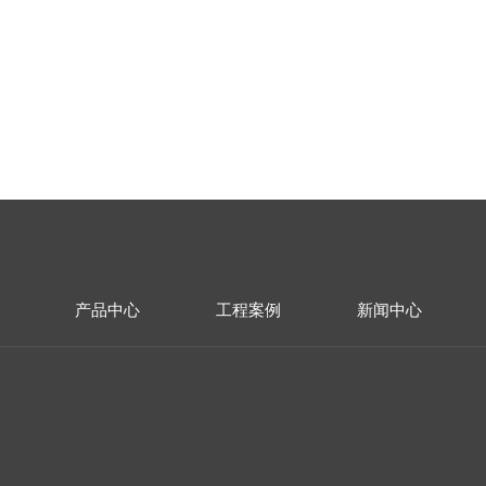
产品中心
工程案例
新闻中心