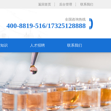
返回首页
后台管理
联系我们
全国咨询热线
400-8819-516/17325128888
业知识
人才招聘
联系我们