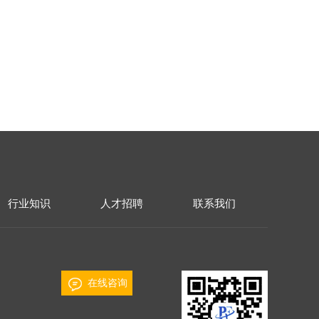
行业知识
人才招聘
联系我们
在线咨询